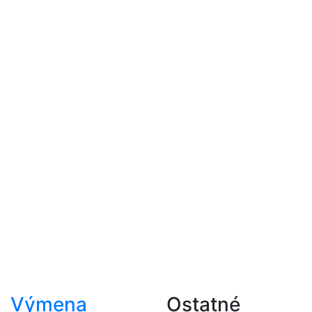
Výmena
Ostatné