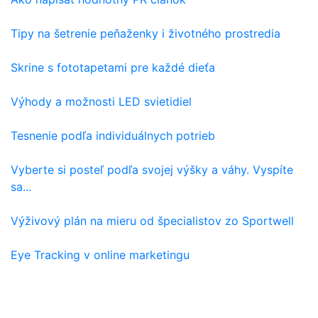
Tipy na šetrenie peňaženky i životného prostredia
Skrine s fototapetami pre každé dieťa
Výhody a možnosti LED svietidiel
Tesnenie podľa individuálnych potrieb
Vyberte si posteľ podľa svojej výšky a váhy. Vyspíte
sa...
Výživový plán na mieru od špecialistov zo Sportwell
Eye Tracking v online marketingu