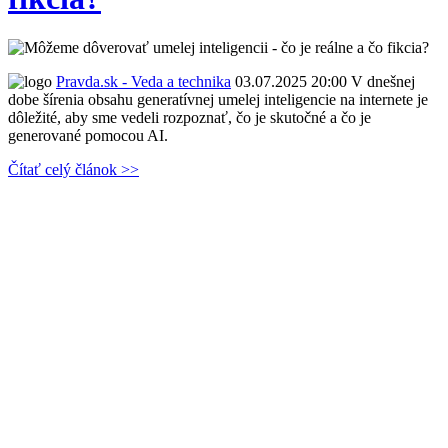
Pravda.sk - Veda a technika
03.07.2025 20:00
V dnešnej
dobe šírenia obsahu generatívnej umelej inteligencie na internete je
dôležité, aby sme vedeli rozpoznať, čo je skutočné a čo je
generované pomocou AI.
Čítať celý článok >>