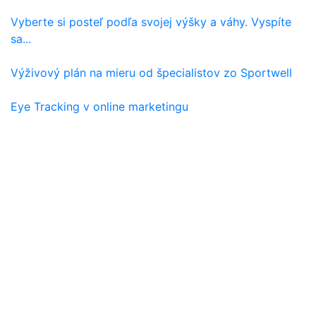
Vyberte si posteľ podľa svojej výšky a váhy. Vyspíte
sa...
Výživový plán na mieru od špecialistov zo Sportwell
Eye Tracking v online marketingu