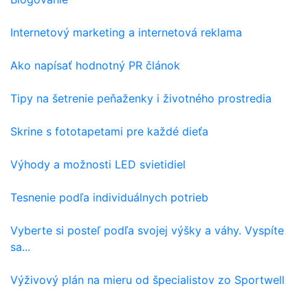
Internetový marketing a internetová reklama
Ako napísať hodnotný PR článok
Tipy na šetrenie peňaženky i životného prostredia
Skrine s fototapetami pre každé dieťa
Výhody a možnosti LED svietidiel
Tesnenie podľa individuálnych potrieb
Vyberte si posteľ podľa svojej výšky a váhy. Vyspíte
sa...
Výživový plán na mieru od špecialistov zo Sportwell