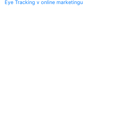
Eye Tracking v online marketingu