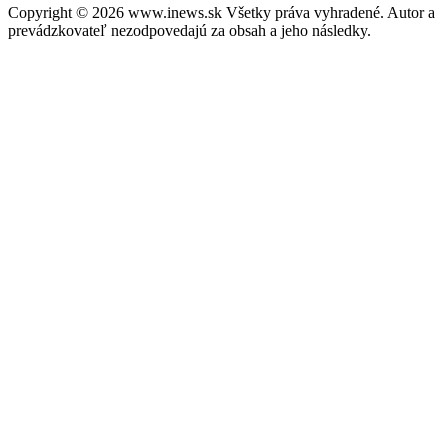
Copyright © 2026 www.inews.sk Všetky práva vyhradené. Autor a
prevádzkovateľ nezodpovedajú za obsah a jeho následky.