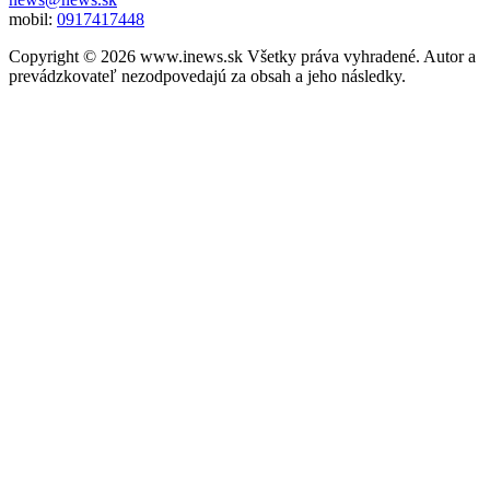
mobil:
0917417448
Copyright © 2026 www.inews.sk Všetky práva vyhradené. Autor a
prevádzkovateľ nezodpovedajú za obsah a jeho následky.