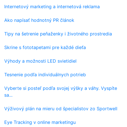
Internetový marketing a internetová reklama
Ako napísať hodnotný PR článok
Tipy na šetrenie peňaženky i životného prostredia
Skrine s fototapetami pre každé dieťa
Výhody a možnosti LED svietidiel
Tesnenie podľa individuálnych potrieb
Vyberte si posteľ podľa svojej výšky a váhy. Vyspíte
sa...
Výživový plán na mieru od špecialistov zo Sportwell
Eye Tracking v online marketingu