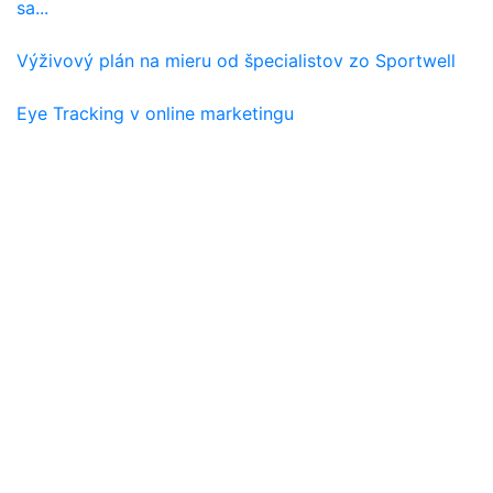
sa...
Výživový plán na mieru od špecialistov zo Sportwell
Eye Tracking v online marketingu