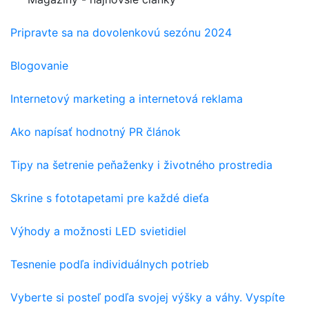
Pripravte sa na dovolenkovú sezónu 2024
Blogovanie
Internetový marketing a internetová reklama
Ako napísať hodnotný PR článok
Tipy na šetrenie peňaženky i životného prostredia
Skrine s fototapetami pre každé dieťa
Výhody a možnosti LED svietidiel
Tesnenie podľa individuálnych potrieb
Vyberte si posteľ podľa svojej výšky a váhy. Vyspíte