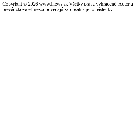
Copyright © 2026 www.inews.sk Všetky práva vyhradené. Autor a
prevádzkovateľ nezodpovedajú za obsah a jeho následky.