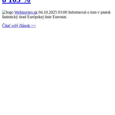
Webnoviny.sk
04.10.2025 03:00
Informoval o tom v piatok
štatistický úrad Európskej únie Eurostat.
Čítať celý článok >>