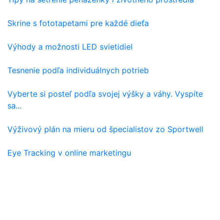
Skrine s fototapetami pre každé dieťa
Výhody a možnosti LED svietidiel
Tesnenie podľa individuálnych potrieb
Vyberte si posteľ podľa svojej výšky a váhy. Vyspíte
sa...
Výživový plán na mieru od špecialistov zo Sportwell
Eye Tracking v online marketingu