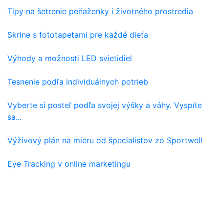
Tipy na šetrenie peňaženky i životného prostredia
Skrine s fototapetami pre každé dieťa
Výhody a možnosti LED svietidiel
Tesnenie podľa individuálnych potrieb
Vyberte si posteľ podľa svojej výšky a váhy. Vyspíte
sa...
Výživový plán na mieru od špecialistov zo Sportwell
Eye Tracking v online marketingu