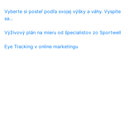
Vyberte si posteľ podľa svojej výšky a váhy. Vyspíte
sa...
Výživový plán na mieru od špecialistov zo Sportwell
Eye Tracking v online marketingu