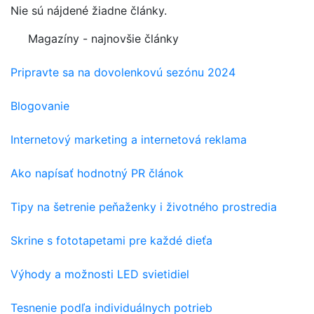
Nie sú nájdené žiadne články.
Magazíny - najnovšie články
Pripravte sa na dovolenkovú sezónu 2024
Blogovanie
Internetový marketing a internetová reklama
Ako napísať hodnotný PR článok
Tipy na šetrenie peňaženky i životného prostredia
Skrine s fototapetami pre každé dieťa
Výhody a možnosti LED svietidiel
Tesnenie podľa individuálnych potrieb