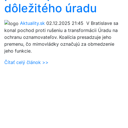
dôležitého úradu
Aktuality.sk
02.12.2025 21:45
V Bratislave sa
konal pochod proti rušeniu a transformácii Úradu na
ochranu oznamovateľov. Koalícia presadzuje jeho
premenu, čo mimovládky označujú za obmedzenie
jeho funkcie.
Čítať celý článok >>