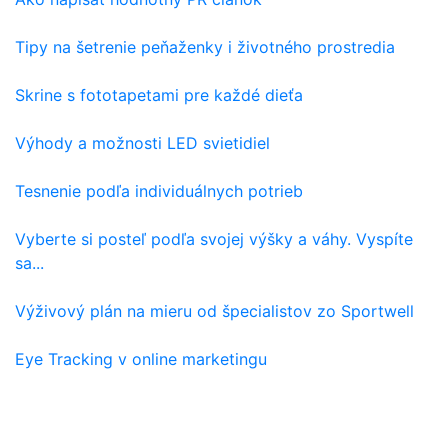
Tipy na šetrenie peňaženky i životného prostredia
Skrine s fototapetami pre každé dieťa
Výhody a možnosti LED svietidiel
Tesnenie podľa individuálnych potrieb
Vyberte si posteľ podľa svojej výšky a váhy. Vyspíte
sa...
Výživový plán na mieru od špecialistov zo Sportwell
Eye Tracking v online marketingu