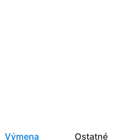
Výmena
Ostatné