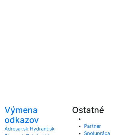
Výmena
Ostatné
odkazov
Partner
Adresar.sk
Hydrant.sk
Spolupráca