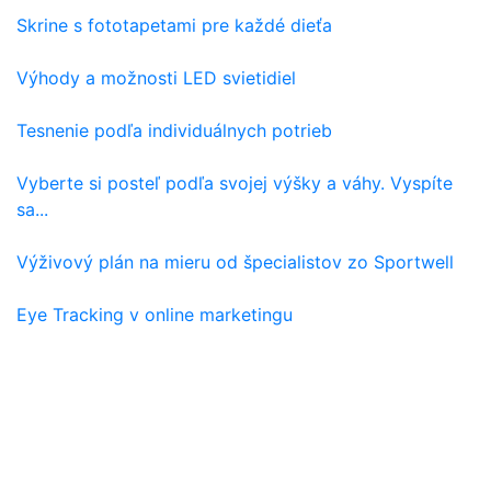
Skrine s fototapetami pre každé dieťa
Výhody a možnosti LED svietidiel
Tesnenie podľa individuálnych potrieb
Vyberte si posteľ podľa svojej výšky a váhy. Vyspíte
sa...
Výživový plán na mieru od špecialistov zo Sportwell
Eye Tracking v online marketingu