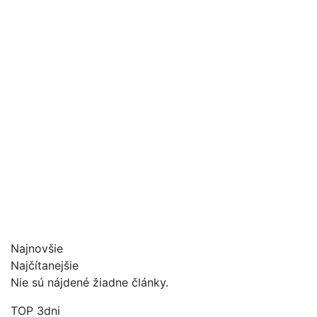
Najnovšie
Najčítanejšie
Nie sú nájdené žiadne články.
TOP 3dni