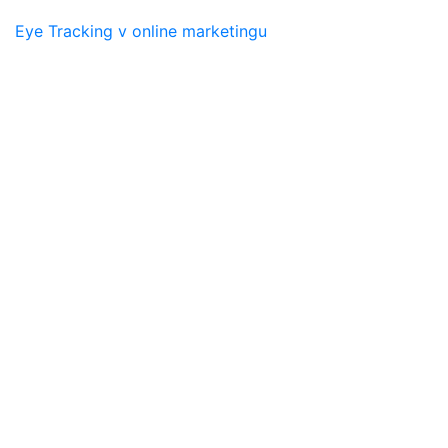
Eye Tracking v online marketingu