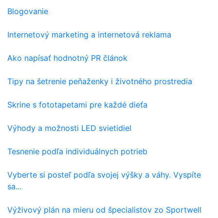
Blogovanie
Internetový marketing a internetová reklama
Ako napísať hodnotný PR článok
Tipy na šetrenie peňaženky i životného prostredia
Skrine s fototapetami pre každé dieťa
Výhody a možnosti LED svietidiel
Tesnenie podľa individuálnych potrieb
Vyberte si posteľ podľa svojej výšky a váhy. Vyspíte
sa...
Výživový plán na mieru od špecialistov zo Sportwell