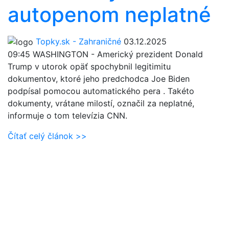
autopenom neplatné
Topky.sk - Zahraničné
03.12.2025
09:45
WASHINGTON - Americký prezident Donald
Trump v utorok opäť spochybnil legitimitu
dokumentov, ktoré jeho predchodca Joe Biden
podpísal pomocou automatického pera . Takéto
dokumenty, vrátane milostí, označil za neplatné,
informuje o tom televízia CNN.
Čítať celý článok >>