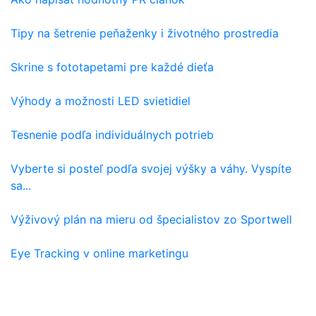
Tipy na šetrenie peňaženky i životného prostredia
Skrine s fototapetami pre každé dieťa
Výhody a možnosti LED svietidiel
Tesnenie podľa individuálnych potrieb
Vyberte si posteľ podľa svojej výšky a váhy. Vyspíte
sa...
Výživový plán na mieru od špecialistov zo Sportwell
Eye Tracking v online marketingu