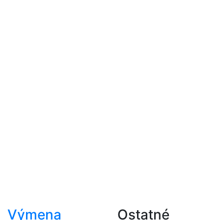
Výmena
Ostatné