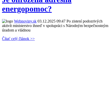
energopomoc?
Webnoviny.sk
03.12.2025 09:47
Po zistení podozrivých
aktivít ministerstvo ihneď v spolupráci s Národným bezpečnostným
úradom a vládnou
Čítať celý článok >>