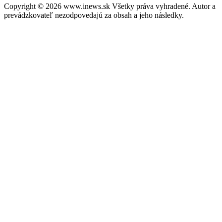
Copyright © 2026 www.inews.sk Všetky práva vyhradené. Autor a
prevádzkovateľ nezodpovedajú za obsah a jeho následky.