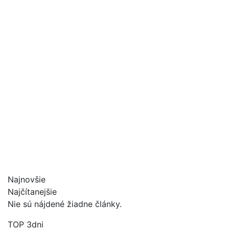
Najnovšie
Najčítanejšie
Nie sú nájdené žiadne články.
TOP 3dni