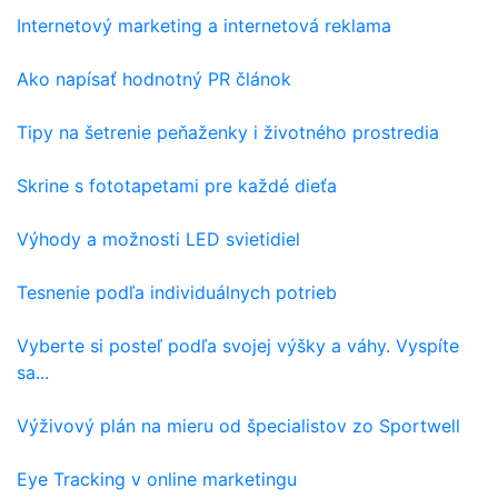
Internetový marketing a internetová reklama
Ako napísať hodnotný PR článok
Tipy na šetrenie peňaženky i životného prostredia
Skrine s fototapetami pre každé dieťa
Výhody a možnosti LED svietidiel
Tesnenie podľa individuálnych potrieb
Vyberte si posteľ podľa svojej výšky a váhy. Vyspíte
sa...
Výživový plán na mieru od špecialistov zo Sportwell
Eye Tracking v online marketingu