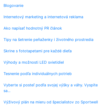
Blogovanie
Internetový marketing a internetová reklama
Ako napísať hodnotný PR článok
Tipy na šetrenie peňaženky i životného prostredia
Skrine s fototapetami pre každé dieťa
Výhody a možnosti LED svietidiel
Tesnenie podľa individuálnych potrieb
Vyberte si posteľ podľa svojej výšky a váhy. Vyspíte
sa...
Výživový plán na mieru od špecialistov zo Sportwell