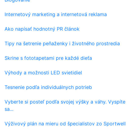
Internetový marketing a internetová reklama
Ako napísať hodnotný PR článok
Tipy na šetrenie peňaženky i životného prostredia
Skrine s fototapetami pre každé dieťa
Výhody a možnosti LED svietidiel
Tesnenie podľa individuálnych potrieb
Vyberte si posteľ podľa svojej výšky a váhy. Vyspíte
sa...
Výživový plán na mieru od špecialistov zo Sportwell