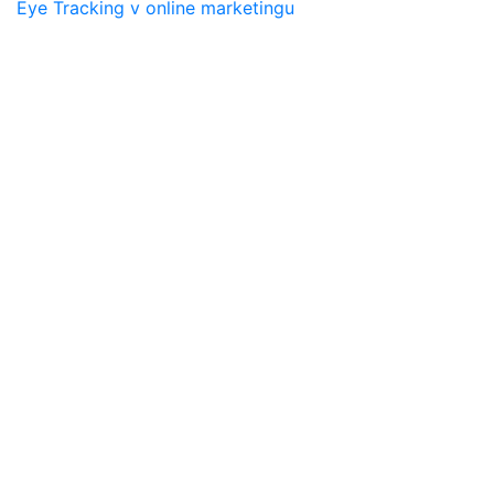
Eye Tracking v online marketingu