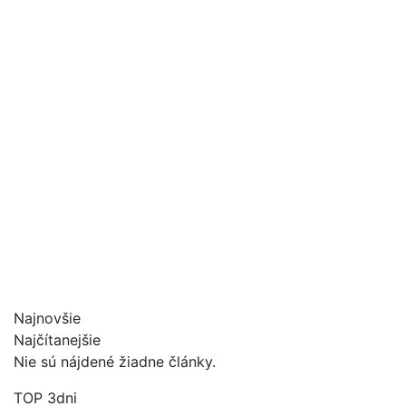
Najnovšie
Najčítanejšie
Nie sú nájdené žiadne články.
TOP 3dni