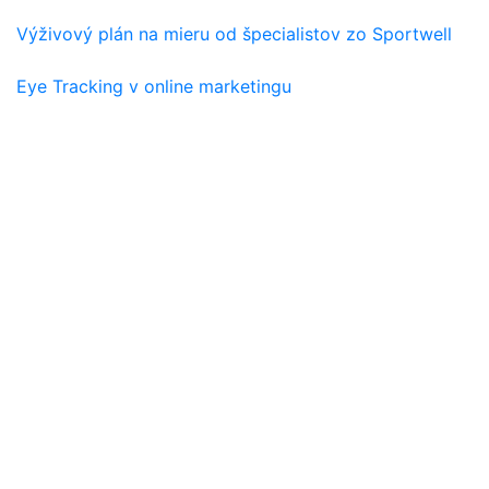
Výživový plán na mieru od špecialistov zo Sportwell
Eye Tracking v online marketingu