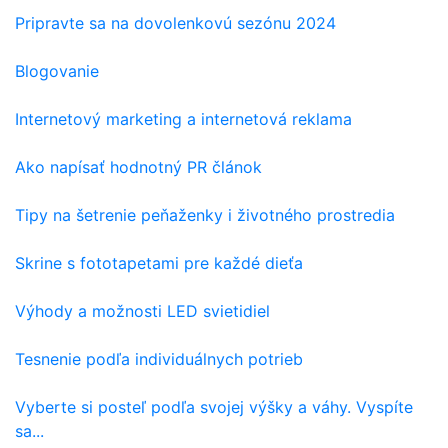
Pripravte sa na dovolenkovú sezónu 2024
Blogovanie
Internetový marketing a internetová reklama
Ako napísať hodnotný PR článok
Tipy na šetrenie peňaženky i životného prostredia
Skrine s fototapetami pre každé dieťa
Výhody a možnosti LED svietidiel
Tesnenie podľa individuálnych potrieb
Vyberte si posteľ podľa svojej výšky a váhy. Vyspíte
sa...