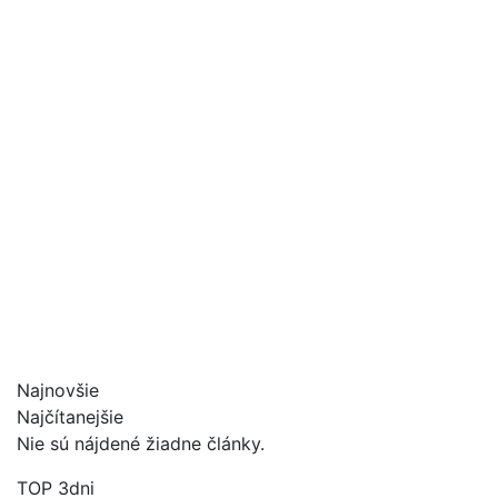
Najnovšie
Najčítanejšie
Nie sú nájdené žiadne články.
TOP 3dni