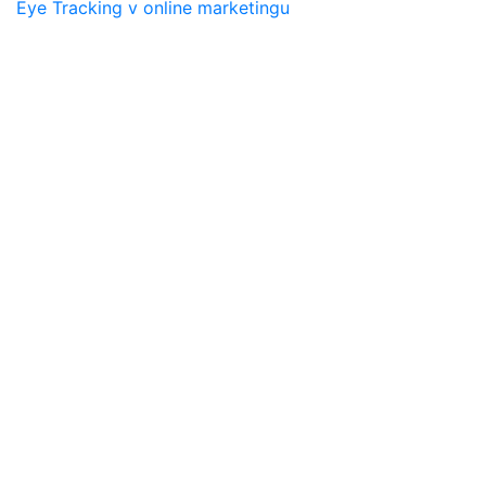
Eye Tracking v online marketingu