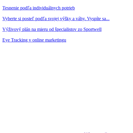
Tesnenie podľa individuálnych potrieb
Vyberte si posteľ podľa svojej výšky a váhy. Vyspíte sa...
Výživový plán na mieru od špecialistov zo Sportwell
Eye Tracking v online marketingu