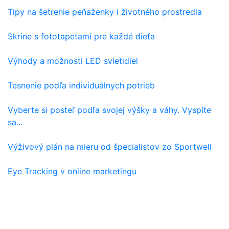
Tipy na šetrenie peňaženky i životného prostredia
Skrine s fototapetami pre každé dieťa
Výhody a možnosti LED svietidiel
Tesnenie podľa individuálnych potrieb
Vyberte si posteľ podľa svojej výšky a váhy. Vyspíte
sa...
Výživový plán na mieru od špecialistov zo Sportwell
Eye Tracking v online marketingu