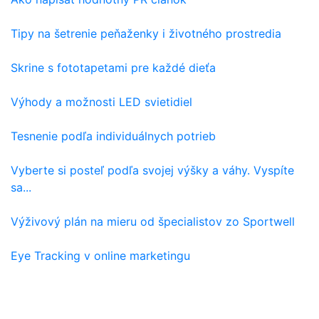
Tipy na šetrenie peňaženky i životného prostredia
Skrine s fototapetami pre každé dieťa
Výhody a možnosti LED svietidiel
Tesnenie podľa individuálnych potrieb
Vyberte si posteľ podľa svojej výšky a váhy. Vyspíte
sa...
Výživový plán na mieru od špecialistov zo Sportwell
Eye Tracking v online marketingu