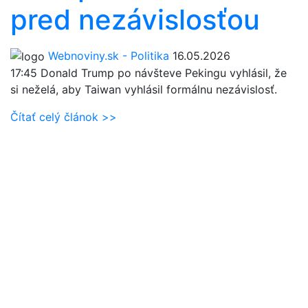
pred nezávislosťou
Webnoviny.sk - Politika
16.05.2026
17:45
Donald Trump po návšteve Pekingu vyhlásil, že
si neželá, aby Taiwan vyhlásil formálnu nezávislosť.
Čítať celý článok >>