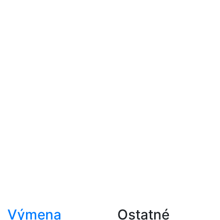
Výmena
Ostatné