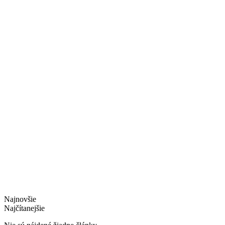
Najnovšie
Najčítanejšie