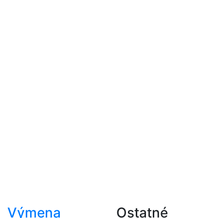
Výmena
Ostatné