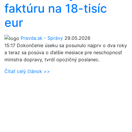
faktúru na 18-tisíc
eur
Pravda.sk - Správy
29.05.2026
15:17
Dokončenie úseku sa posunulo najprv o dva roky
a teraz sa posúva o ďalšie mesiace pre neschopnosť
ministra dopravy, tvrdí opozičný poslanec.
Čítať celý článok >>