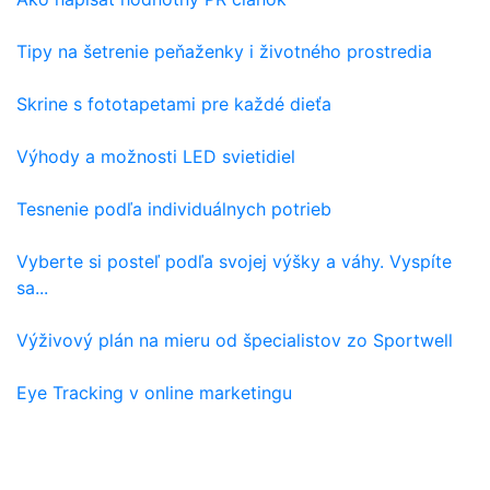
Tipy na šetrenie peňaženky i životného prostredia
Skrine s fototapetami pre každé dieťa
Výhody a možnosti LED svietidiel
Tesnenie podľa individuálnych potrieb
Vyberte si posteľ podľa svojej výšky a váhy. Vyspíte
sa...
Výživový plán na mieru od špecialistov zo Sportwell
Eye Tracking v online marketingu