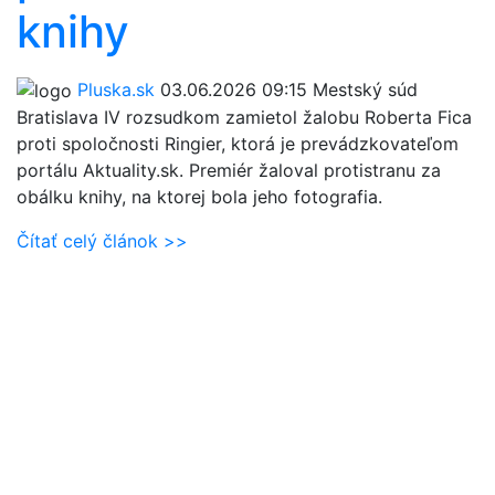
knihy
Pluska.sk
03.06.2026 09:15
Mestský súd
Bratislava IV rozsudkom zamietol žalobu Roberta Fica
proti spoločnosti Ringier, ktorá je prevádzkovateľom
portálu Aktuality.sk. Premiér žaloval protistranu za
obálku knihy, na ktorej bola jeho fotografia.
Čítať celý článok >>