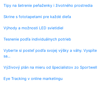
Tipy na šetrenie peňaženky i životného prostredia
Skrine s fototapetami pre každé dieťa
Výhody a možnosti LED svietidiel
Tesnenie podľa individuálnych potrieb
Vyberte si posteľ podľa svojej výšky a váhy. Vyspíte
sa...
Výživový plán na mieru od špecialistov zo Sportwell
Eye Tracking v online marketingu