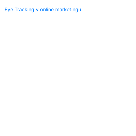
Eye Tracking v online marketingu