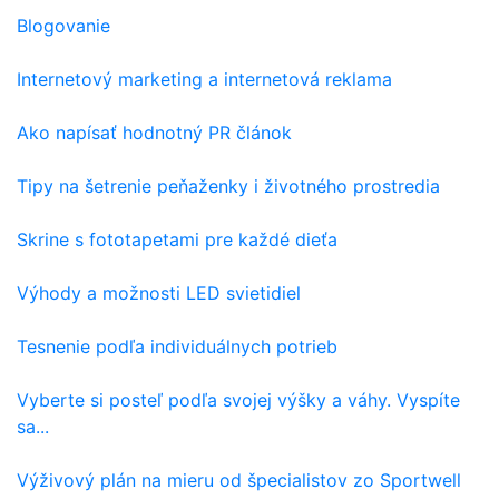
Blogovanie
Internetový marketing a internetová reklama
Ako napísať hodnotný PR článok
Tipy na šetrenie peňaženky i životného prostredia
Skrine s fototapetami pre každé dieťa
Výhody a možnosti LED svietidiel
Tesnenie podľa individuálnych potrieb
Vyberte si posteľ podľa svojej výšky a váhy. Vyspíte
sa...
Výživový plán na mieru od špecialistov zo Sportwell