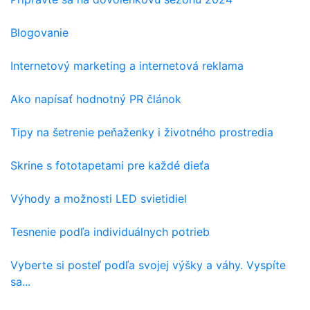
Blogovanie
Internetový marketing a internetová reklama
Ako napísať hodnotný PR článok
Tipy na šetrenie peňaženky i životného prostredia
Skrine s fototapetami pre každé dieťa
Výhody a možnosti LED svietidiel
Tesnenie podľa individuálnych potrieb
Vyberte si posteľ podľa svojej výšky a váhy. Vyspíte
sa...