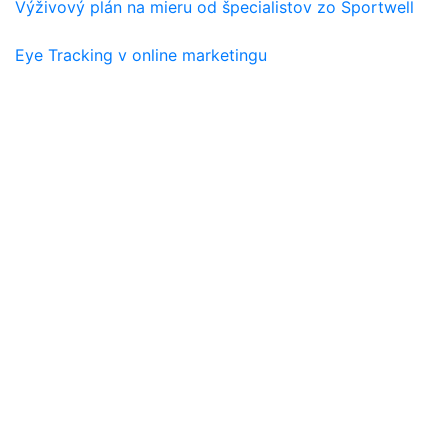
Výživový plán na mieru od špecialistov zo Sportwell
Eye Tracking v online marketingu