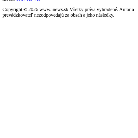
Copyright © 2026 www.inews.sk Všetky práva vyhradené. Autor a
prevádzkovateľ nezodpovedajú za obsah a jeho následky.