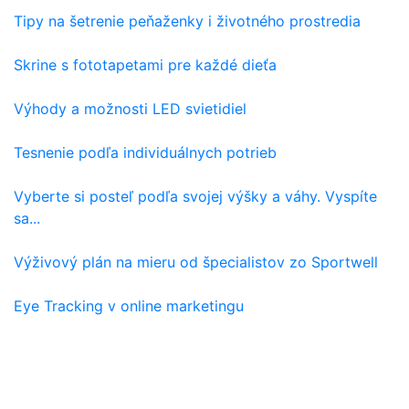
Tipy na šetrenie peňaženky i životného prostredia
Skrine s fototapetami pre každé dieťa
Výhody a možnosti LED svietidiel
Tesnenie podľa individuálnych potrieb
Vyberte si posteľ podľa svojej výšky a váhy. Vyspíte
sa...
Výživový plán na mieru od špecialistov zo Sportwell
Eye Tracking v online marketingu