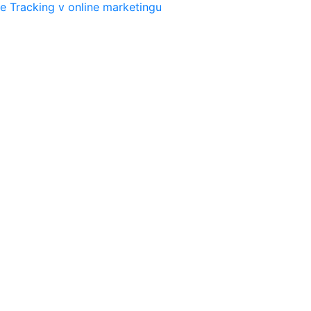
e Tracking v online marketingu