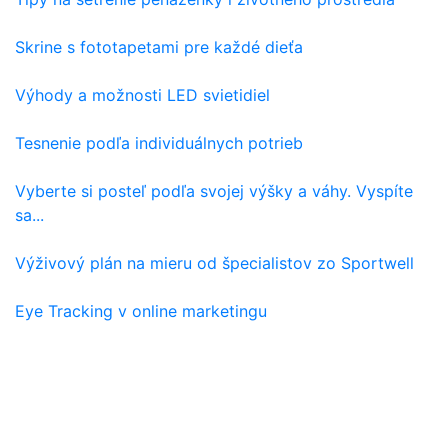
Skrine s fototapetami pre každé dieťa
Výhody a možnosti LED svietidiel
Tesnenie podľa individuálnych potrieb
Vyberte si posteľ podľa svojej výšky a váhy. Vyspíte
sa...
Výživový plán na mieru od špecialistov zo Sportwell
Eye Tracking v online marketingu