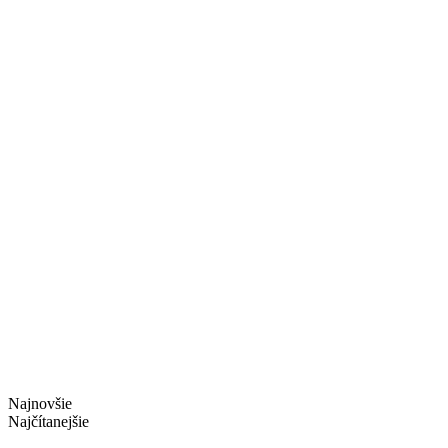
Najnovšie
Najčítanejšie