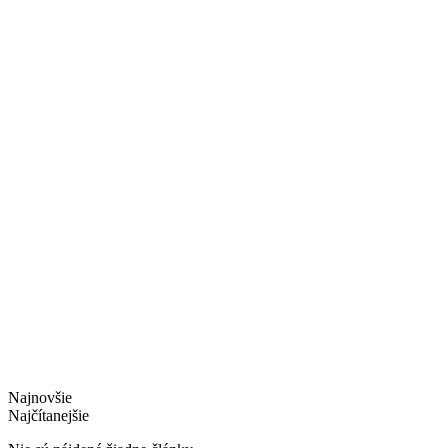
Najnovšie
Najčítanejšie