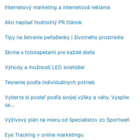
Internetový marketing a internetová reklama
Ako napísať hodnotný PR článok
Tipy na šetrenie peňaženky i životného prostredia
Skrine s fototapetami pre každé dieťa
Výhody a možnosti LED svietidiel
Tesnenie podľa individuálnych potrieb
Vyberte si posteľ podľa svojej výšky a váhy. Vyspíte
sa...
Výživový plán na mieru od špecialistov zo Sportwell
Eye Tracking v online marketingu