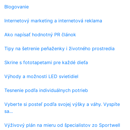
Blogovanie
Internetový marketing a internetová reklama
Ako napísať hodnotný PR článok
Tipy na šetrenie peňaženky i životného prostredia
Skrine s fototapetami pre každé dieťa
Výhody a možnosti LED svietidiel
Tesnenie podľa individuálnych potrieb
Vyberte si posteľ podľa svojej výšky a váhy. Vyspíte
sa...
Výživový plán na mieru od špecialistov zo Sportwell