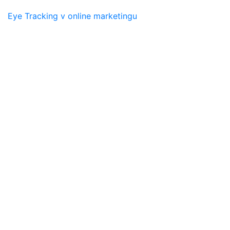
Eye Tracking v online marketingu