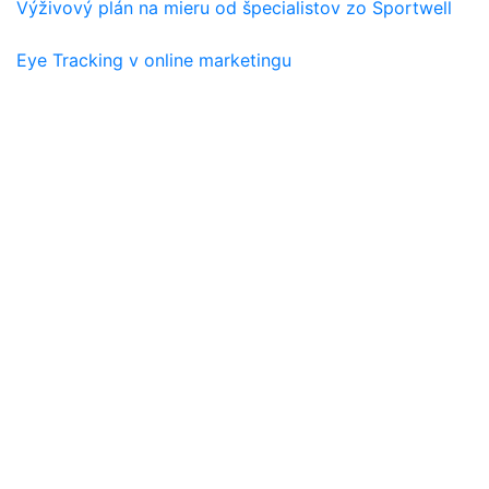
Výživový plán na mieru od špecialistov zo Sportwell
Eye Tracking v online marketingu