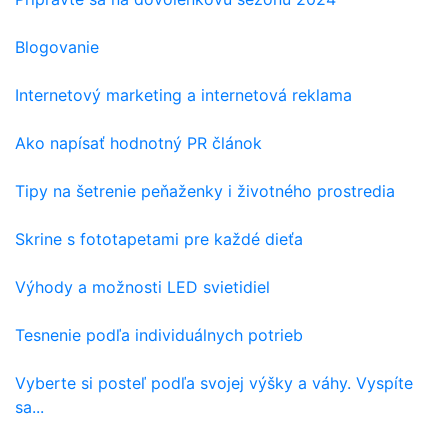
Blogovanie
Internetový marketing a internetová reklama
Ako napísať hodnotný PR článok
Tipy na šetrenie peňaženky i životného prostredia
Skrine s fototapetami pre každé dieťa
Výhody a možnosti LED svietidiel
Tesnenie podľa individuálnych potrieb
Vyberte si posteľ podľa svojej výšky a váhy. Vyspíte
sa...