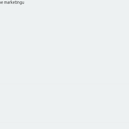
ine marketingu