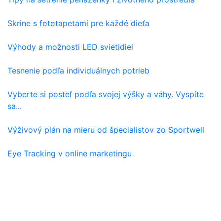
Skrine s fototapetami pre každé dieťa
Výhody a možnosti LED svietidiel
Tesnenie podľa individuálnych potrieb
Vyberte si posteľ podľa svojej výšky a váhy. Vyspíte
sa...
Výživový plán na mieru od špecialistov zo Sportwell
Eye Tracking v online marketingu