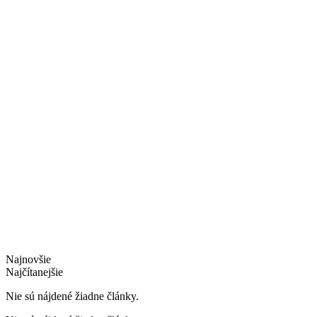
Najnovšie
Najčítanejšie
Nie sú nájdené žiadne články.