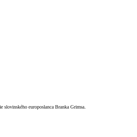
ie slovinského europoslanca Branka Grimsa.