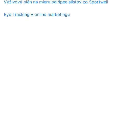
Výživový plán na mieru od špecialistov zo Sportwell
Eye Tracking v online marketingu