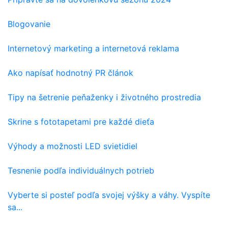
Blogovanie
Internetový marketing a internetová reklama
Ako napísať hodnotný PR článok
Tipy na šetrenie peňaženky i životného prostredia
Skrine s fototapetami pre každé dieťa
Výhody a možnosti LED svietidiel
Tesnenie podľa individuálnych potrieb
Vyberte si posteľ podľa svojej výšky a váhy. Vyspíte
sa...