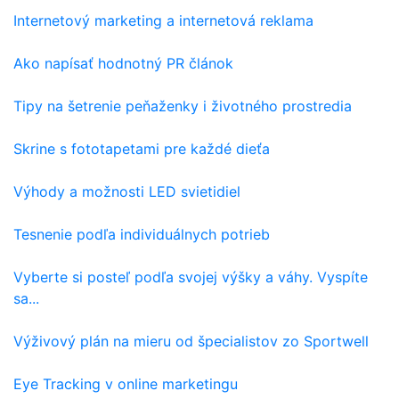
Internetový marketing a internetová reklama
Ako napísať hodnotný PR článok
Tipy na šetrenie peňaženky i životného prostredia
Skrine s fototapetami pre každé dieťa
Výhody a možnosti LED svietidiel
Tesnenie podľa individuálnych potrieb
Vyberte si posteľ podľa svojej výšky a váhy. Vyspíte
sa...
Výživový plán na mieru od špecialistov zo Sportwell
Eye Tracking v online marketingu