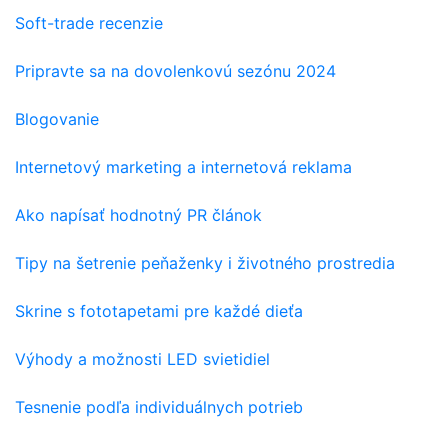
Soft-trade recenzie
Pripravte sa na dovolenkovú sezónu 2024
Blogovanie
Internetový marketing a internetová reklama
Ako napísať hodnotný PR článok
Tipy na šetrenie peňaženky i životného prostredia
Skrine s fototapetami pre každé dieťa
Výhody a možnosti LED svietidiel
Tesnenie podľa individuálnych potrieb