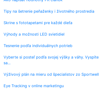
Tipy na šetrenie peňaženky i životného prostredia
Skrine s fototapetami pre každé dieťa
Výhody a možnosti LED svietidiel
Tesnenie podľa individuálnych potrieb
Vyberte si posteľ podľa svojej výšky a váhy. Vyspíte
sa...
Výživový plán na mieru od špecialistov zo Sportwell
Eye Tracking v online marketingu