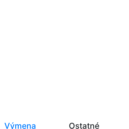
Výmena
Ostatné