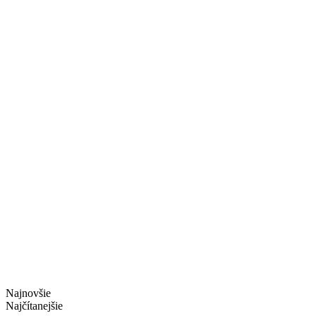
Najnovšie
Najčítanejšie