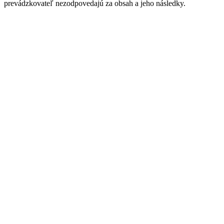
prevádzkovateľ nezodpovedajú za obsah a jeho následky.