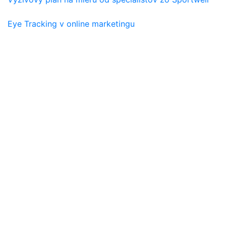
Eye Tracking v online marketingu