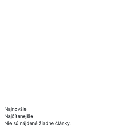
Najnovšie
Najčítanejšie
Nie sú nájdené žiadne články.